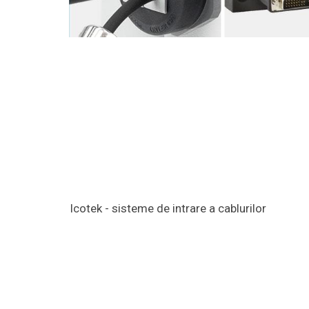
Icotek - sisteme de intrare a cablurilor