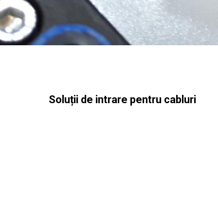
Soluții de intrare pentru cabluri