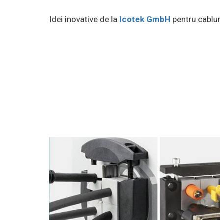
Idei inovative de la
Icotek GmbH
pentru cablu